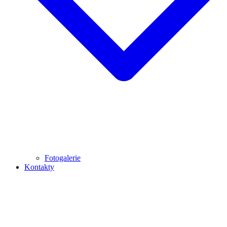
Fotogalerie
Kontakty