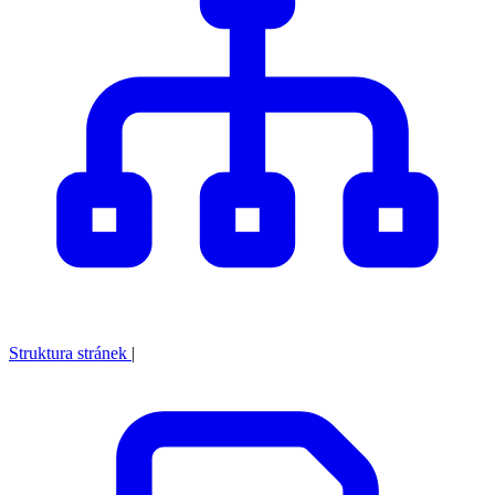
Struktura stránek
|