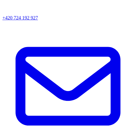
+420 724 192 927