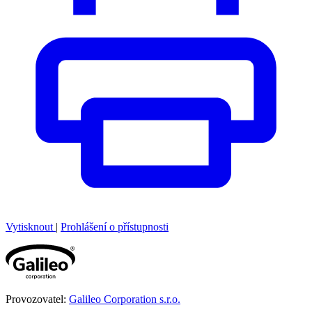
Vytisknout
|
Prohlášení o přístupnosti
Provozovatel:
Galileo Corporation s.r.o.