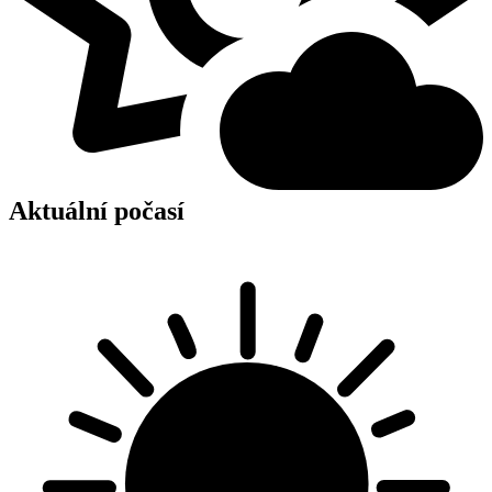
Aktuální počasí