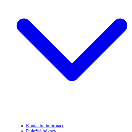
Kontaktní informace
Důležité odkazy