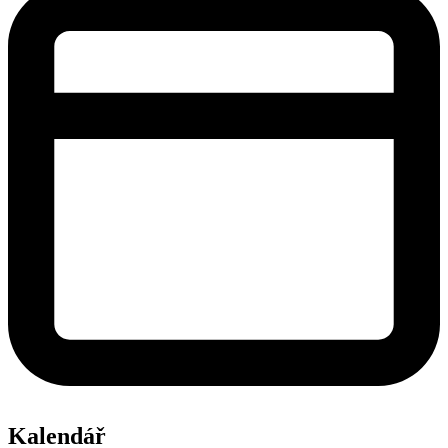
Kalendář