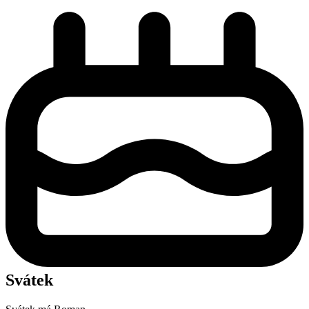
Svátek