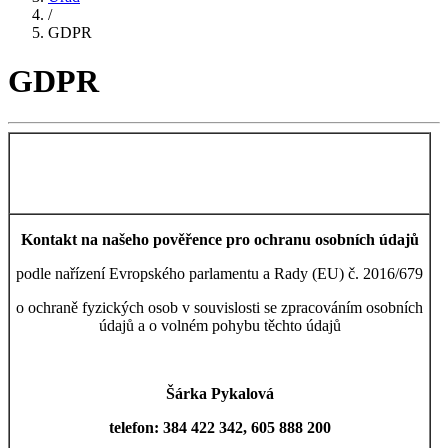
/
GDPR
GDPR
Kontakt na našeho pověřence pro ochranu osobních údajů
podle nařízení Evropského parlamentu a Rady (EU) č. 2016/679
o ochraně fyzických osob v souvislosti se zpracováním osobních
údajů a o volném pohybu těchto údajů
Šárka Pykalová
telefon: 384 422 342, 605 888 200