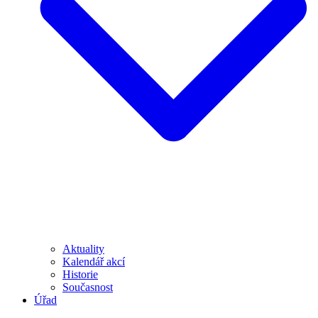
Aktuality
Kalendář akcí
Historie
Současnost
Úřad