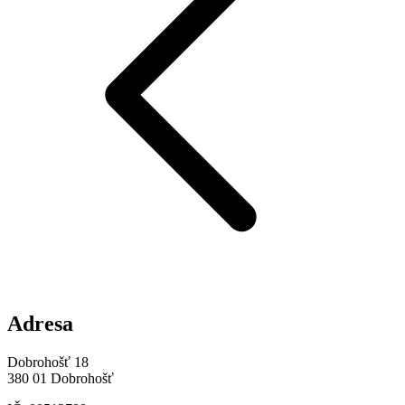
Adresa
Dobrohošť 18
380 01 Dobrohošť