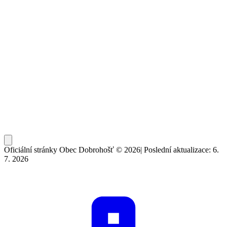
Oficiální stránky Obec Dobrohošť © 2026
|
Poslední aktualizace: 6.
7. 2026