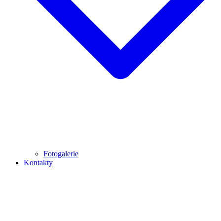
Fotogalerie
Kontakty