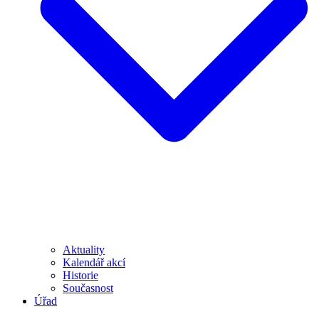
Aktuality
Kalendář akcí
Historie
Současnost
Úřad