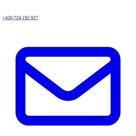
+420 724 192 927