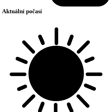
Aktuální počasí