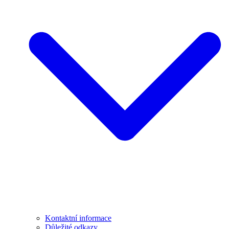
Kontaktní informace
Důležité odkazy