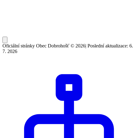
Oficiální stránky Obec Dobrohošť © 2026
|
Poslední aktualizace: 6.
7. 2026