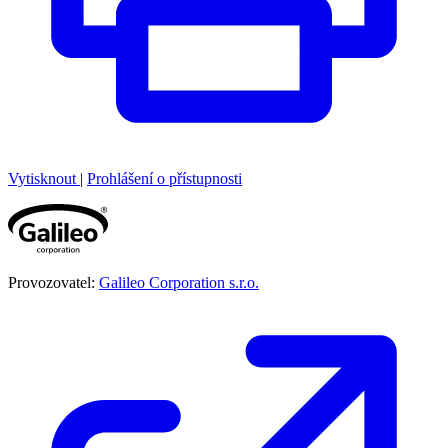
Vytisknout
|
Prohlášení o přístupnosti
Provozovatel:
Galileo Corporation s.r.o.