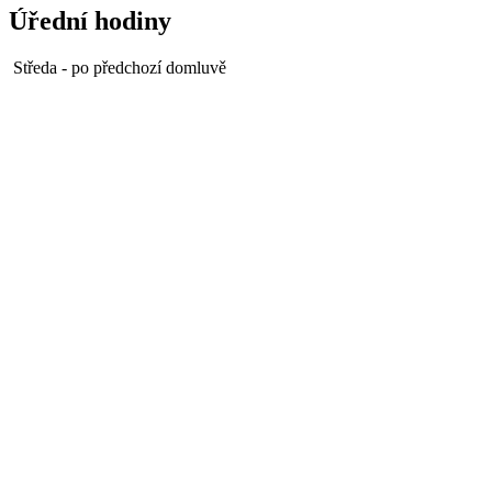
Úřední hodiny
Středa - po předchozí domluvě