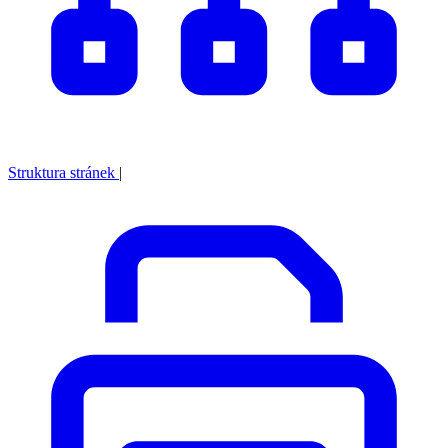
Struktura stránek
|