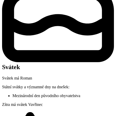
Svátek
Svátek má
Roman
Státní svátky a významné dny na dnešek:
Mezinárodní den původního obyvatelstva
Zítra má svátek
Vavřinec